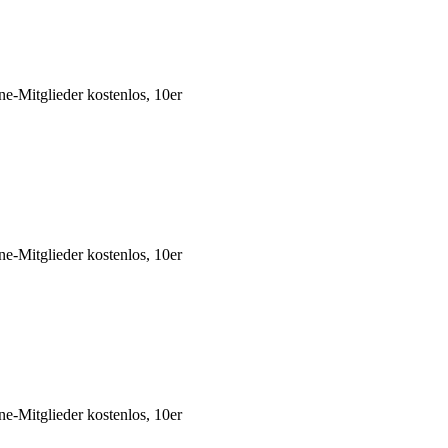
-Mitglieder kostenlos, 10er
-Mitglieder kostenlos, 10er
-Mitglieder kostenlos, 10er