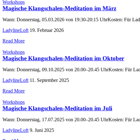
Workshops
Magische Klangschalen-Meditation im März
Wann: Donnerstag, 05.03.2026 von 19:30-20:15 UhrKosten: Für Ladyl
LadylineLoft
19. Februar 2026
Read More
Workshops
Magische Klangschalen-Meditation im Oktober
Wann: Donnerstag, 09.10.2025 von 20.00–20.45 UhrKosten: Für Ladyl
LadylineLoft
11. September 2025
Read More
Workshops
Magische Klangschalen-Meditation im Juli
Wann: Donnerstag, 17.07.2025 von 20.00–20.45 UhrKosten: Für Ladyl
LadylineLoft
9. Juni 2025