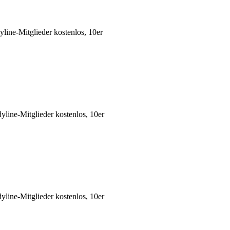
ine-Mitglieder kostenlos, 10er
ine-Mitglieder kostenlos, 10er
ine-Mitglieder kostenlos, 10er