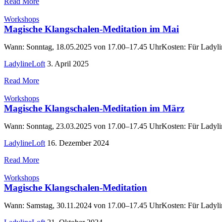
Read More
Workshops
Magische Klangschalen-Meditation im Mai
Wann: Sonntag, 18.05.2025 von 17.00–17.45 UhrKosten: Für Ladyline
LadylineLoft
3. April 2025
Read More
Workshops
Magische Klangschalen-Meditation im März
Wann: Sonntag, 23.03.2025 von 17.00–17.45 UhrKosten: Für Ladyline
LadylineLoft
16. Dezember 2024
Read More
Workshops
Magische Klangschalen-Meditation
Wann: Samstag, 30.11.2024 von 17.00–17.45 UhrKosten: Für Ladyline