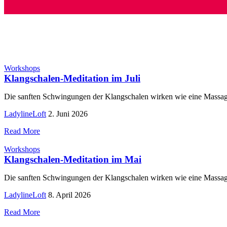
Workshops
Klangschalen-Meditation im Juli
Die sanften Schwingungen der Klangschalen wirken wie eine Massag
LadylineLoft
2. Juni 2026
Read More
Workshops
Klangschalen-Meditation im Mai
Die sanften Schwingungen der Klangschalen wirken wie eine Massag
LadylineLoft
8. April 2026
Read More