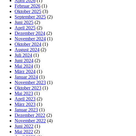
April 2026
(1)
Februar 2026
(1)
Oktober 2025
(3)
September 2025
(2)
Juni 2025
(2)
April 2025
(2)
Dezember 2024
(2)
November 2024
(1)
Oktober 2024
(1)
August 2024
(2)
Juli 2024
(1)
Juni 2024
(2)
Mai 2024
(1)
März 2024
(1)
Januar 2024
(1)
November 2023
(1)
Oktober 2023
(1)
Mai 2023
(1)
April 2023
(2)
März 2023
(1)
Januar 2023
(1)
Dezember 2022
(2)
November 2022
(4)
Juni 2022
(1)
Mai 2022
(2)