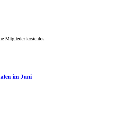
e Mitglieder kostenlos,
alen im Juni