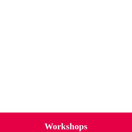
Workshops