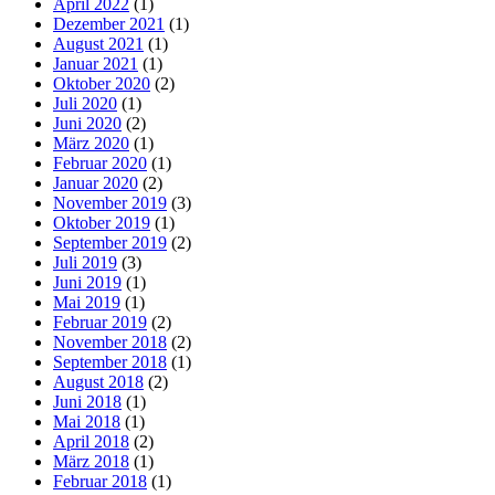
April 2022
(1)
Dezember 2021
(1)
August 2021
(1)
Januar 2021
(1)
Oktober 2020
(2)
Juli 2020
(1)
Juni 2020
(2)
März 2020
(1)
Februar 2020
(1)
Januar 2020
(2)
November 2019
(3)
Oktober 2019
(1)
September 2019
(2)
Juli 2019
(3)
Juni 2019
(1)
Mai 2019
(1)
Februar 2019
(2)
November 2018
(2)
September 2018
(1)
August 2018
(2)
Juni 2018
(1)
Mai 2018
(1)
April 2018
(2)
März 2018
(1)
Februar 2018
(1)