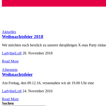
Aktuelles
Weihnachtsfeier 2018
Wir möchten euch herzlich zu unserer diesjährigen X-mas Party einla
LadylineLoft
28. November 2018
Read More
Allgemein
Weihnachtsfeier
Am Freitag, den 09.12.16, veranstalten wir ab 19.00 Uhr eine
LadylineLoft
24. November 2016
Read More
Suchen