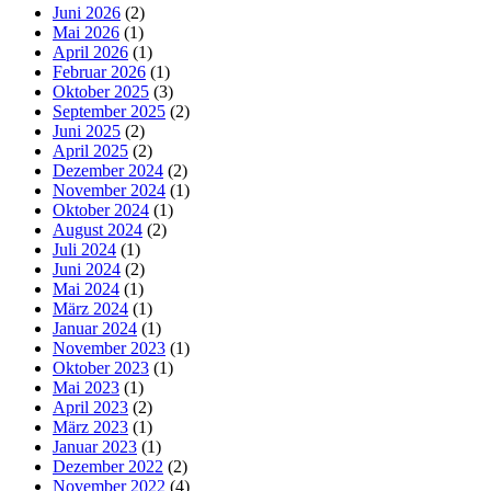
Juni 2026
(2)
Mai 2026
(1)
April 2026
(1)
Februar 2026
(1)
Oktober 2025
(3)
September 2025
(2)
Juni 2025
(2)
April 2025
(2)
Dezember 2024
(2)
November 2024
(1)
Oktober 2024
(1)
August 2024
(2)
Juli 2024
(1)
Juni 2024
(2)
Mai 2024
(1)
März 2024
(1)
Januar 2024
(1)
November 2023
(1)
Oktober 2023
(1)
Mai 2023
(1)
April 2023
(2)
März 2023
(1)
Januar 2023
(1)
Dezember 2022
(2)
November 2022
(4)