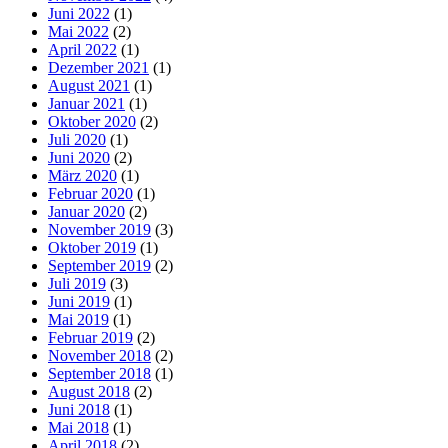
Juni 2022
(1)
Mai 2022
(2)
April 2022
(1)
Dezember 2021
(1)
August 2021
(1)
Januar 2021
(1)
Oktober 2020
(2)
Juli 2020
(1)
Juni 2020
(2)
März 2020
(1)
Februar 2020
(1)
Januar 2020
(2)
November 2019
(3)
Oktober 2019
(1)
September 2019
(2)
Juli 2019
(3)
Juni 2019
(1)
Mai 2019
(1)
Februar 2019
(2)
November 2018
(2)
September 2018
(1)
August 2018
(2)
Juni 2018
(1)
Mai 2018
(1)
April 2018
(2)