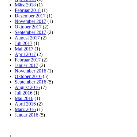
März 2018
(1)
Februar 2018
(1)
Dezember 2017
(1)
November 2017
(1)
Oktober 2017
(2)
September 2017
(2)
August 2017
(2)
Juli 2017
(1)
Mai 2017
(1)
April 2017
(2)
Februar 2017
(2)
Januar 2017
(2)
November 2016
(1)
Oktober 2016
(5)
September 2016
(5)
August 2016
(7)
Juli 2016
(1)
Mai 2016
(1)
April 2016
(2)
März 2016
(1)
Januar 2016
(5)