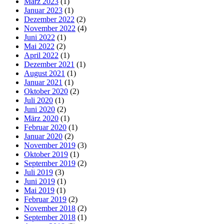
März 2023
(1)
Januar 2023
(1)
Dezember 2022
(2)
November 2022
(4)
Juni 2022
(1)
Mai 2022
(2)
April 2022
(1)
Dezember 2021
(1)
August 2021
(1)
Januar 2021
(1)
Oktober 2020
(2)
Juli 2020
(1)
Juni 2020
(2)
März 2020
(1)
Februar 2020
(1)
Januar 2020
(2)
November 2019
(3)
Oktober 2019
(1)
September 2019
(2)
Juli 2019
(3)
Juni 2019
(1)
Mai 2019
(1)
Februar 2019
(2)
November 2018
(2)
September 2018
(1)