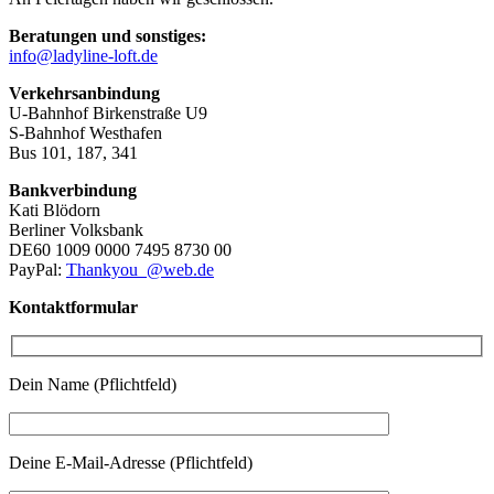
Beratungen und sonstiges:
info@ladyline-loft.de
Verkehrsanbindung
U-Bahnhof Birkenstraße U9
S-Bahnhof Westhafen
Bus 101, 187, 341
Bankverbindung
Kati Blödorn
Berliner Volksbank
DE60 1009 0000 7495 8730 00
PayPal:
Thankyou_@web.de
Kontaktformular
Dein Name (Pflichtfeld)
Deine E-Mail-Adresse (Pflichtfeld)