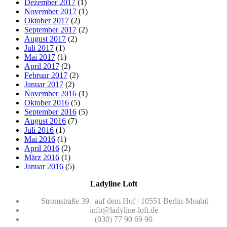
Dezember 2017
(1)
November 2017
(1)
Oktober 2017
(2)
September 2017
(2)
August 2017
(2)
Juli 2017
(1)
Mai 2017
(1)
April 2017
(2)
Februar 2017
(2)
Januar 2017
(2)
November 2016
(1)
Oktober 2016
(5)
September 2016
(5)
August 2016
(7)
Juli 2016
(1)
Mai 2016
(1)
April 2016
(2)
März 2016
(1)
Januar 2016
(5)
Ladyline Loft
Stromstraße 39 | auf dem Hof | 10551 Berlin-Moabit
info@ladyline-loft.de
(030) 77 90 69 90