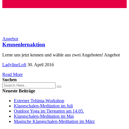
Angebot
Kennenlernaktion
Lerne uns jetzt kennen und wähle aus zwei Angeboten! Angebot
LadylineLoft
30. April 2016
Read More
Suchen
Neueste Beiträge
Externer Tehima-Workshop
Klangschalen-Meditation im Juli
Outdoor Yoga im Tiergarten am 14.05.
Klangschalen-Meditation im Mai
Magische Klangschalen-Meditation im März