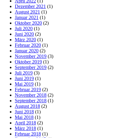
April 2022
(1)
Dezember 2021
(1)
August 2021
(1)
Januar 2021
(1)
Oktober 2020
(2)
Juli 2020
(1)
Juni 2020
(2)
März 2020
(1)
Februar 2020
(1)
Januar 2020
(2)
November 2019
(3)
Oktober 2019
(1)
September 2019
(2)
Juli 2019
(3)
Juni 2019
(1)
Mai 2019
(1)
Februar 2019
(2)
November 2018
(2)
September 2018
(1)
August 2018
(2)
Juni 2018
(1)
Mai 2018
(1)
April 2018
(2)
März 2018
(1)
Februar 2018
(1)