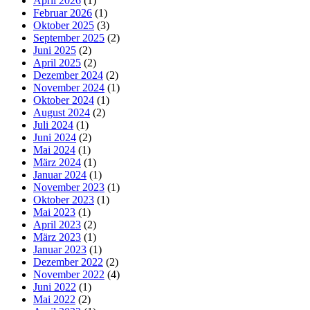
April 2026
(1)
Februar 2026
(1)
Oktober 2025
(3)
September 2025
(2)
Juni 2025
(2)
April 2025
(2)
Dezember 2024
(2)
November 2024
(1)
Oktober 2024
(1)
August 2024
(2)
Juli 2024
(1)
Juni 2024
(2)
Mai 2024
(1)
März 2024
(1)
Januar 2024
(1)
November 2023
(1)
Oktober 2023
(1)
Mai 2023
(1)
April 2023
(2)
März 2023
(1)
Januar 2023
(1)
Dezember 2022
(2)
November 2022
(4)
Juni 2022
(1)
Mai 2022
(2)