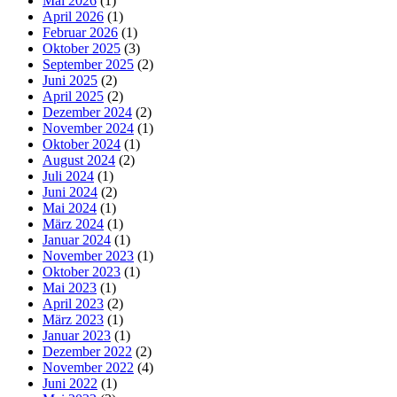
Mai 2026
(1)
April 2026
(1)
Februar 2026
(1)
Oktober 2025
(3)
September 2025
(2)
Juni 2025
(2)
April 2025
(2)
Dezember 2024
(2)
November 2024
(1)
Oktober 2024
(1)
August 2024
(2)
Juli 2024
(1)
Juni 2024
(2)
Mai 2024
(1)
März 2024
(1)
Januar 2024
(1)
November 2023
(1)
Oktober 2023
(1)
Mai 2023
(1)
April 2023
(2)
März 2023
(1)
Januar 2023
(1)
Dezember 2022
(2)
November 2022
(4)
Juni 2022
(1)