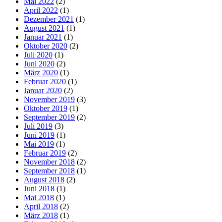
Mai 2022
(2)
April 2022
(1)
Dezember 2021
(1)
August 2021
(1)
Januar 2021
(1)
Oktober 2020
(2)
Juli 2020
(1)
Juni 2020
(2)
März 2020
(1)
Februar 2020
(1)
Januar 2020
(2)
November 2019
(3)
Oktober 2019
(1)
September 2019
(2)
Juli 2019
(3)
Juni 2019
(1)
Mai 2019
(1)
Februar 2019
(2)
November 2018
(2)
September 2018
(1)
August 2018
(2)
Juni 2018
(1)
Mai 2018
(1)
April 2018
(2)
März 2018
(1)