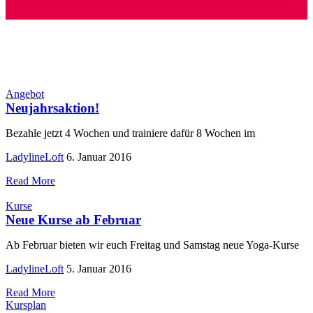
Angebot
Neujahrsaktion!
Bezahle jetzt 4 Wochen und trainiere dafür 8 Wochen im
LadylineLoft
6. Januar 2016
Read More
Kurse
Neue Kurse ab Februar
Ab Februar bieten wir euch Freitag und Samstag neue Yoga-Kurse
LadylineLoft
5. Januar 2016
Read More
Kursplan