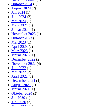
Oktober 2024
(1)
August 2024
(2)
Juli 2024
(1)
Juni 2024
(2)
Mai 2024
(1)
März 2024
(1)
Januar 2024
(1)
November 2023
(1)
Oktober 2023
(1)
Mai 2023
(1)
April 2023
(2)
März 2023
(1)
Januar 2023
(1)
Dezember 2022
(2)
November 2022
(4)
Juni 2022
(1)
Mai 2022
(2)
April 2022
(1)
Dezember 2021
(1)
August 2021
(1)
Januar 2021
(1)
Oktober 2020
(2)
Juli 2020
(1)
Juni 2020
(2)