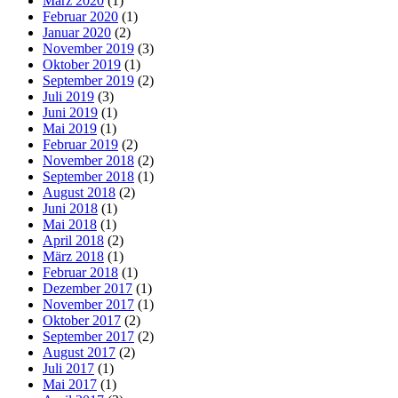
März 2020
(1)
Februar 2020
(1)
Januar 2020
(2)
November 2019
(3)
Oktober 2019
(1)
September 2019
(2)
Juli 2019
(3)
Juni 2019
(1)
Mai 2019
(1)
Februar 2019
(2)
November 2018
(2)
September 2018
(1)
August 2018
(2)
Juni 2018
(1)
Mai 2018
(1)
April 2018
(2)
März 2018
(1)
Februar 2018
(1)
Dezember 2017
(1)
November 2017
(1)
Oktober 2017
(2)
September 2017
(2)
August 2017
(2)
Juli 2017
(1)
Mai 2017
(1)