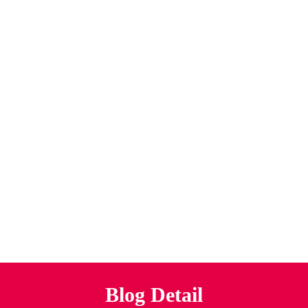
Blog Detail