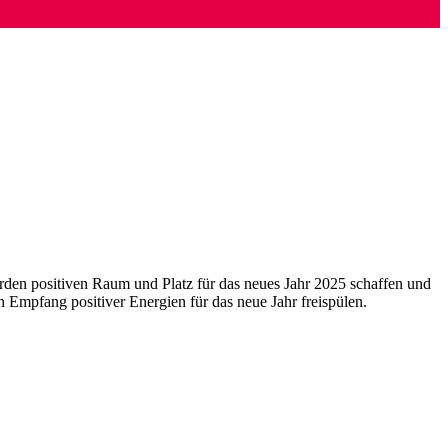
erden positiven Raum und Platz für das neues Jahr 2025 schaffen und
Empfang positiver Energien für das neue Jahr freispülen.