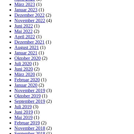
März 2023
(1)
Januar 2023
(1)
Dezember 2022
(2)
November 2022
(4)
Juni 2022
(1)
Mai 2022
(2)
April 2022
(1)
Dezember 2021
(1)
August 2021
(1)
Januar 2021
(1)
Oktober 2020
(2)
Juli 2020
(1)
Juni 2020
(2)
März 2020
(1)
Februar 2020
(1)
Januar 2020
(2)
November 2019
(3)
Oktober 2019
(1)
September 2019
(2)
Juli 2019
(3)
Juni 2019
(1)
Mai 2019
(1)
Februar 2019
(2)
November 2018
(2)
September 2018
(1)