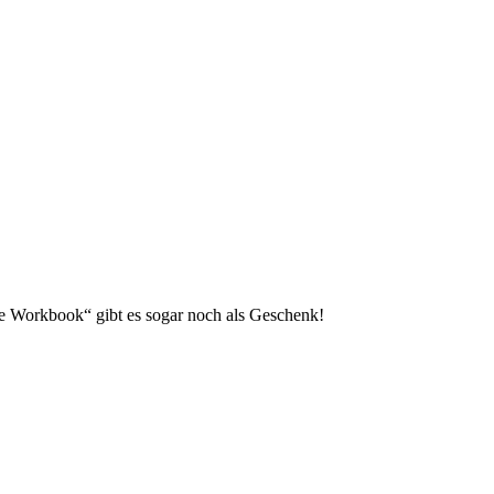
hte Workbook“ gibt es sogar noch als Geschenk!