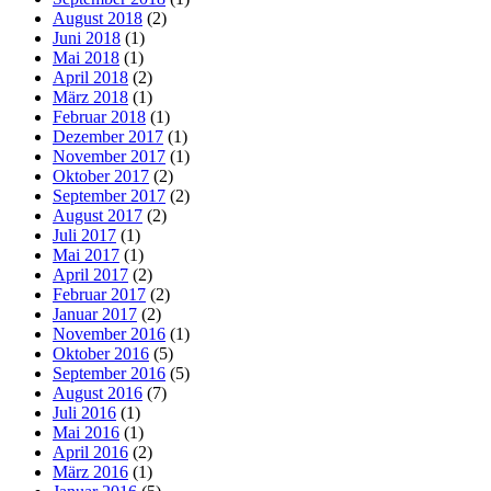
August 2018
(2)
Juni 2018
(1)
Mai 2018
(1)
April 2018
(2)
März 2018
(1)
Februar 2018
(1)
Dezember 2017
(1)
November 2017
(1)
Oktober 2017
(2)
September 2017
(2)
August 2017
(2)
Juli 2017
(1)
Mai 2017
(1)
April 2017
(2)
Februar 2017
(2)
Januar 2017
(2)
November 2016
(1)
Oktober 2016
(5)
September 2016
(5)
August 2016
(7)
Juli 2016
(1)
Mai 2016
(1)
April 2016
(2)
März 2016
(1)