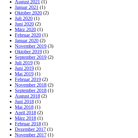
August 2021
(1)
Januar 2021
(1)
Oktober 2020
(2)
Juli 2020
(1)
Juni 2020
(2)
März 2020
(1)
Februar 2020
(1)
Januar 2020
(2)
November 2019
(3)
Oktober 2019
(1)
September 2019
(2)
Juli 2019
(3)
Juni 2019
(1)
Mai 2019
(1)
Februar 2019
(2)
November 2018
(2)
September 2018
(1)
August 2018
(2)
Juni 2018
(1)
Mai 2018
(1)
April 2018
(2)
März 2018
(1)
Februar 2018
(1)
Dezember 2017
(1)
November 2017
(1)