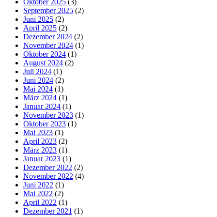
Oktober 2025
(3)
September 2025
(2)
Juni 2025
(2)
April 2025
(2)
Dezember 2024
(2)
November 2024
(1)
Oktober 2024
(1)
August 2024
(2)
Juli 2024
(1)
Juni 2024
(2)
Mai 2024
(1)
März 2024
(1)
Januar 2024
(1)
November 2023
(1)
Oktober 2023
(1)
Mai 2023
(1)
April 2023
(2)
März 2023
(1)
Januar 2023
(1)
Dezember 2022
(2)
November 2022
(4)
Juni 2022
(1)
Mai 2022
(2)
April 2022
(1)
Dezember 2021
(1)