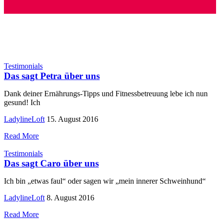
Testimonials
Das sagt Petra über uns
Dank deiner Ernährungs-Tipps und Fitnessbetreuung lebe ich nun
gesund! Ich
LadylineLoft
15. August 2016
Read More
Testimonials
Das sagt Caro über uns
Ich bin „etwas faul“ oder sagen wir „mein innerer Schweinhund“
LadylineLoft
8. August 2016
Read More