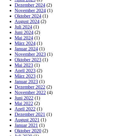
Dezember 2024
(2)
November 2024
(1)
Oktober 2024
(1)
August 2024
(2)
Juli 2024
(1)
Juni 2024
(2)
Mai 2024
(1)
März 2024
(1)
Januar 2024
(1)
November 2023
(1)
Oktober 2023
(1)
Mai 2023
(1)
April 2023
(2)
März 2023
(1)
Januar 2023
(1)
Dezember 2022
(2)
November 2022
(4)
Juni 2022
(1)
Mai 2022
(2)
April 2022
(1)
Dezember 2021
(1)
August 2021
(1)
Januar 2021
(1)
Oktober 2020
(2)