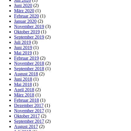
Juli 2020
(1)
Juni 2020
(2)
März 2020
(1)
Februar 2020
(1)
Januar 2020
(2)
November 2019
(3)
Oktober 2019
(1)
September 2019
(2)
Juli 2019
(3)
Juni 2019
(1)
Mai 2019
(1)
Februar 2019
(2)
November 2018
(2)
September 2018
(1)
August 2018
(2)
Juni 2018
(1)
Mai 2018
(1)
April 2018
(2)
März 2018
(1)
Februar 2018
(1)
Dezember 2017
(1)
November 2017
(1)
Oktober 2017
(2)
September 2017
(2)
August 2017
(2)