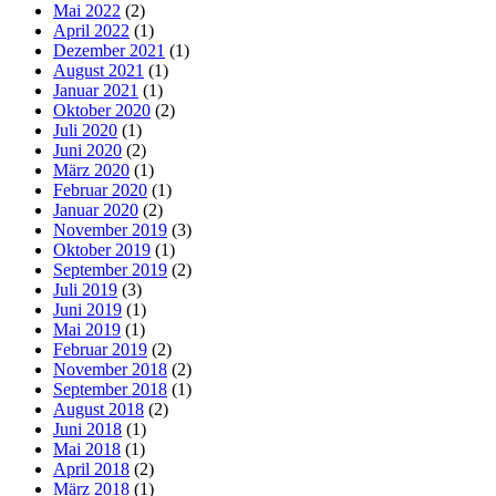
Mai 2022
(2)
April 2022
(1)
Dezember 2021
(1)
August 2021
(1)
Januar 2021
(1)
Oktober 2020
(2)
Juli 2020
(1)
Juni 2020
(2)
März 2020
(1)
Februar 2020
(1)
Januar 2020
(2)
November 2019
(3)
Oktober 2019
(1)
September 2019
(2)
Juli 2019
(3)
Juni 2019
(1)
Mai 2019
(1)
Februar 2019
(2)
November 2018
(2)
September 2018
(1)
August 2018
(2)
Juni 2018
(1)
Mai 2018
(1)
April 2018
(2)
März 2018
(1)