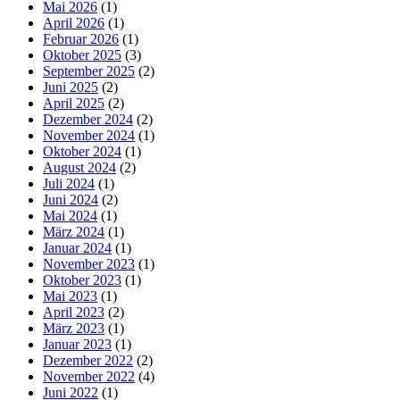
Mai 2026
(1)
April 2026
(1)
Februar 2026
(1)
Oktober 2025
(3)
September 2025
(2)
Juni 2025
(2)
April 2025
(2)
Dezember 2024
(2)
November 2024
(1)
Oktober 2024
(1)
August 2024
(2)
Juli 2024
(1)
Juni 2024
(2)
Mai 2024
(1)
März 2024
(1)
Januar 2024
(1)
November 2023
(1)
Oktober 2023
(1)
Mai 2023
(1)
April 2023
(2)
März 2023
(1)
Januar 2023
(1)
Dezember 2022
(2)
November 2022
(4)
Juni 2022
(1)