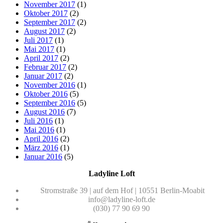
November 2017
(1)
Oktober 2017
(2)
September 2017
(2)
August 2017
(2)
Juli 2017
(1)
Mai 2017
(1)
April 2017
(2)
Februar 2017
(2)
Januar 2017
(2)
November 2016
(1)
Oktober 2016
(5)
September 2016
(5)
August 2016
(7)
Juli 2016
(1)
Mai 2016
(1)
April 2016
(2)
März 2016
(1)
Januar 2016
(5)
Ladyline Loft
Stromstraße 39 | auf dem Hof | 10551 Berlin-Moabit
info@ladyline-loft.de
(030) 77 90 69 90