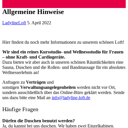
Allgemeine Hinweise
LadylineLoft
5. April 2022
Hier findest du noch mehr Informationen zu unserem schönen Loft!
Wir sind ein reines Kursstudio- und Wellnessstudio für Frauen
– ohne Kraft- und Cardiogeräte.
Dazu bieten wir aber auch in unseren schönen Räumlichkeiten eine
Sauna, Duschen und die Rollen- und Bandmassage für ein absolutes
Wellnesserlebnis an!
Anfragen zu
Verträgen
und
sonstigen
Verwaltungsangelegenheiten
werden nicht vor Ort,
sondern ausschließlich über das Online-Büro geklärt werden. Sende
uns dazu bitte eine Mail an
info@ladyline-loft.de
Häufige Fragen
Dürfen die Duschen benutzt werden?
Ja, du kannst bei uns duschen. Wir haben zwei Einzelkabinen.