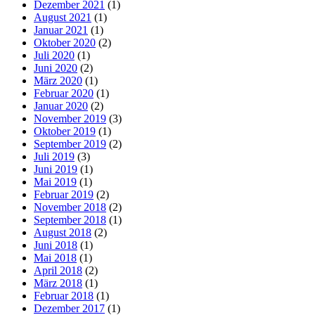
Dezember 2021
(1)
August 2021
(1)
Januar 2021
(1)
Oktober 2020
(2)
Juli 2020
(1)
Juni 2020
(2)
März 2020
(1)
Februar 2020
(1)
Januar 2020
(2)
November 2019
(3)
Oktober 2019
(1)
September 2019
(2)
Juli 2019
(3)
Juni 2019
(1)
Mai 2019
(1)
Februar 2019
(2)
November 2018
(2)
September 2018
(1)
August 2018
(2)
Juni 2018
(1)
Mai 2018
(1)
April 2018
(2)
März 2018
(1)
Februar 2018
(1)
Dezember 2017
(1)