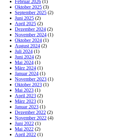
Februar 2026
(1)
Oktober 2025
(3)
September 2025
(2)
Juni 2025
(2)
April 2025
(2)
Dezember 2024
(2)
November 2024
(1)
Oktober 2024
(1)
August 2024
(2)
Juli 2024
(1)
Juni 2024
(2)
Mai 2024
(1)
März 2024
(1)
Januar 2024
(1)
November 2023
(1)
Oktober 2023
(1)
Mai 2023
(1)
April 2023
(2)
März 2023
(1)
Januar 2023
(1)
Dezember 2022
(2)
November 2022
(4)
Juni 2022
(1)
Mai 2022
(2)
April 2022
(1)