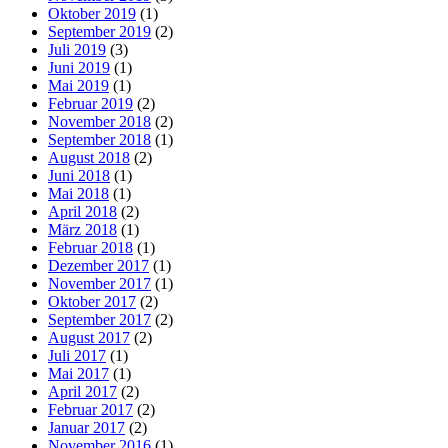
Oktober 2019
(1)
September 2019
(2)
Juli 2019
(3)
Juni 2019
(1)
Mai 2019
(1)
Februar 2019
(2)
November 2018
(2)
September 2018
(1)
August 2018
(2)
Juni 2018
(1)
Mai 2018
(1)
April 2018
(2)
März 2018
(1)
Februar 2018
(1)
Dezember 2017
(1)
November 2017
(1)
Oktober 2017
(2)
September 2017
(2)
August 2017
(2)
Juli 2017
(1)
Mai 2017
(1)
April 2017
(2)
Februar 2017
(2)
Januar 2017
(2)
November 2016
(1)