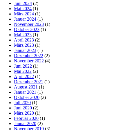
Juni 2024
(2)
Mai 2024
(1)
März 2024
(1)
Januar 2024
(1)
November 2023
(1)
Oktober 2023
(1)
Mai 2023
(1)
April 2023
(2)
März 2023
(1)
Januar 2023
(1)
Dezember 2022
(2)
November 2022
(4)
Juni 2022
(1)
Mai 2022
(2)
April 2022
(1)
Dezember 2021
(1)
August 2021
(1)
Januar 2021
(1)
Oktober 2020
(2)
Juli 2020
(1)
Juni 2020
(2)
März 2020
(1)
Februar 2020
(1)
Januar 2020
(2)
November 2019
(3)