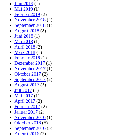
Juni 2019
(1)
Mai 2019
(1)
Februar 2019
(2)
November 2018
(2)
September 2018
(1)
August 2018
(2)
Juni 2018
(1)
Mai 2018
(1)
April 2018
(2)
März 2018
(1)
Februar 2018
(1)
Dezember 2017
(1)
November 2017
(1)
Oktober 2017
(2)
September 2017
(2)
August 2017
(2)
Juli 2017
(1)
Mai 2017
(1)
April 2017
(2)
Februar 2017
(2)
Januar 2017
(2)
November 2016
(1)
Oktober 2016
(5)
September 2016
(5)
August 2016
(7)