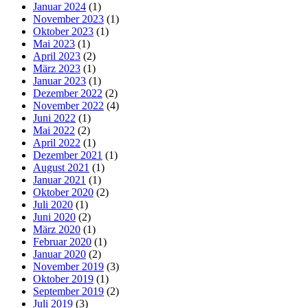
Januar 2024
(1)
November 2023
(1)
Oktober 2023
(1)
Mai 2023
(1)
April 2023
(2)
März 2023
(1)
Januar 2023
(1)
Dezember 2022
(2)
November 2022
(4)
Juni 2022
(1)
Mai 2022
(2)
April 2022
(1)
Dezember 2021
(1)
August 2021
(1)
Januar 2021
(1)
Oktober 2020
(2)
Juli 2020
(1)
Juni 2020
(2)
März 2020
(1)
Februar 2020
(1)
Januar 2020
(2)
November 2019
(3)
Oktober 2019
(1)
September 2019
(2)
Juli 2019
(3)