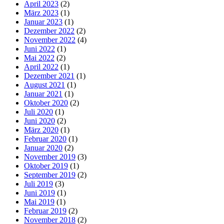
April 2023
(2)
März 2023
(1)
Januar 2023
(1)
Dezember 2022
(2)
November 2022
(4)
Juni 2022
(1)
Mai 2022
(2)
April 2022
(1)
Dezember 2021
(1)
August 2021
(1)
Januar 2021
(1)
Oktober 2020
(2)
Juli 2020
(1)
Juni 2020
(2)
März 2020
(1)
Februar 2020
(1)
Januar 2020
(2)
November 2019
(3)
Oktober 2019
(1)
September 2019
(2)
Juli 2019
(3)
Juni 2019
(1)
Mai 2019
(1)
Februar 2019
(2)
November 2018
(2)